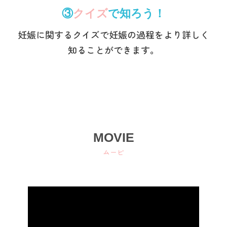
③
クイズ
で知ろう！
妊娠に関するクイズで妊娠の過程をより詳しく
知ることができます。
MOVIE
ムービ