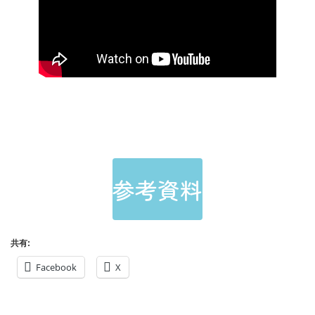
参考資料
共有:
Facebook
X